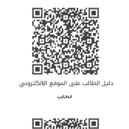
الطالب