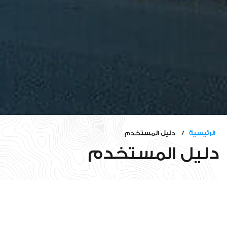
الرئيسية
/ دليل المستخدم
دليل المستخدم