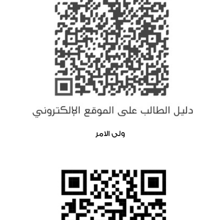
ولى الامر