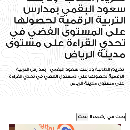
سعود البقمي بمدارس
التربية الرقمية لحصولها
على المستوى الفضي في
تحدي القراءة على مستوى
مدينة الرياض
تكريم الطالبة ود بنت سعود البقمي بمدارس التربية
الرقمية لحصولها على المستوى الفضي في تحدي القراءة
على مستوى مدينة الرياض