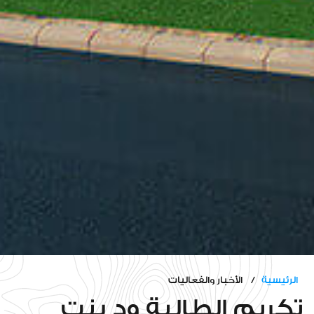
الرئيسية
/ الأخبار والفعاليات
تكريم الطالبة ود بنت