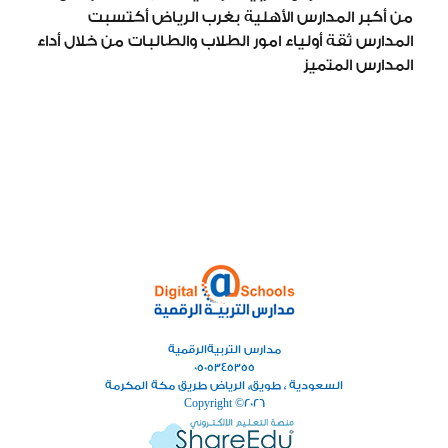
من أكبر المدارس الأهلية بغرب الرياض أكتسبت
المدارس ثقة أولياء امور الطلاب والطالبات من خلال أداء
المدارس المتميز
مدارس التربيةالرقمية
0505345355
السعودية ، طويق، الرياض طريق مكة المكرمة
Copyright ©
2026