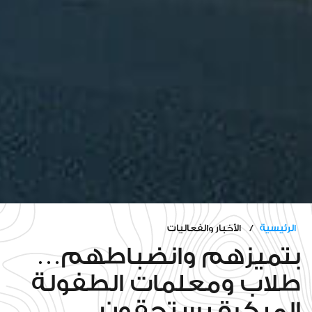
الرئيسية
/ الأخبار والفعاليات
بتميزهم وانضباطهم…
طلاب ومعلمات الطفولة
المبكرة يستحقون