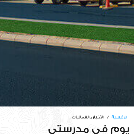
الرئيسية
/ الأخبار والفعاليات
يوم في مدرستي