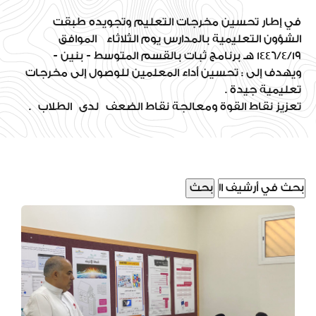
في إطار تحسين مخرجات التعليم وتجويده طبقت
الشؤون التعليمية بالمدارس يوم الثلاثاء الموافق
1446/4/19 هـ برنامج ثبات بالقسم المتوسط - بنين -
ويهدف إلى : تحسين أداء المعلمين للوصول إلى مخرجات
تعليمية جيدة .
تعزيز نقاط القوة ومعالجة نقاط الضعف لدى الطلاب .