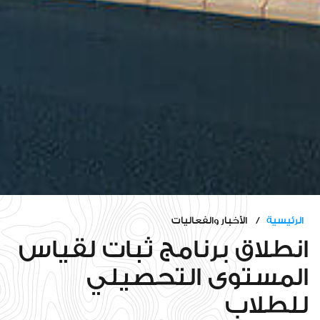
الرئيسية
/ الأخبار والفعاليات
انطلاق برنامج ثبات لقياس
المستوى التحصيلي
للطلاب